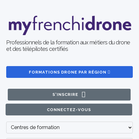
Professionnels de la formation aux métiers du drone
et des télépilotes certifiés
FORMATIONS DRONE PAR RÉGION
S'INSCRIRE
CONNECTEZ-VOUS