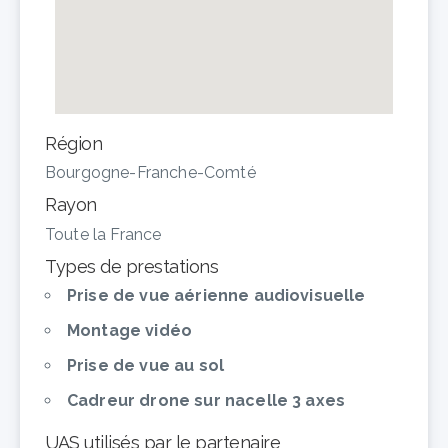
Région
Bourgogne-Franche-Comté
Rayon
Toute la France
Types de prestations
Prise de vue aérienne audiovisuelle
Montage vidéo
Prise de vue au sol
Cadreur drone sur nacelle 3 axes
UAS utilisés par le partenaire