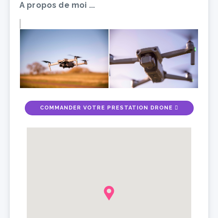
A propos de moi ...
COMMANDER VOTRE PRESTATION DRONE