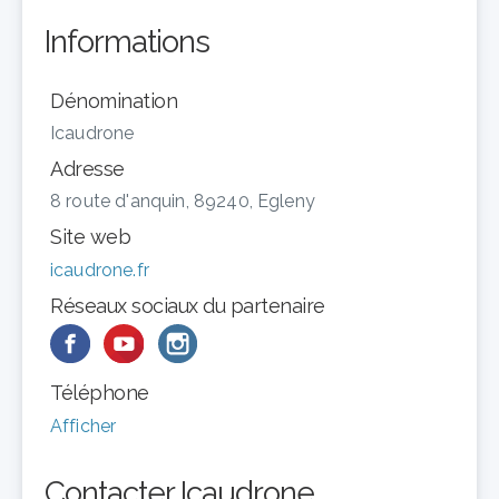
Informations
Dénomination
Icaudrone
Adresse
8 route d'anquin, 89240, Egleny
Site web
icaudrone.fr
Réseaux sociaux du partenaire
Téléphone
Afficher
Contacter Icaudrone