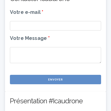
Votre e-mail
Votre Message
ENVOYER
Présentation #Icaudrone