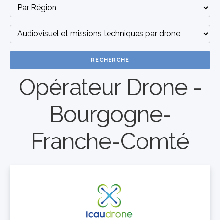
RECHERCHE
Opérateur Drone -
Bourgogne-
Franche-Comté