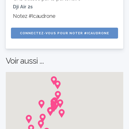
Dji Air 2s
Notez #Icaudrone
CONNECTEZ-VOUS POUR NOTER #ICAUDRONE
Voir aussi ...