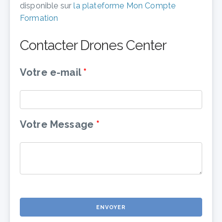
disponible sur
la plateforme Mon Compte
Formation
Contacter Drones Center
Votre e-mail
Votre Message
ENVOYER