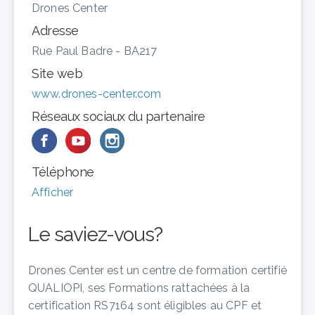
Drones Center
Adresse
Rue Paul Badre - BA217
Site web
www.drones-center.com
Réseaux sociaux du partenaire
Téléphone
Afficher
Le saviez-vous?
Drones Center est un centre de formation certifié
QUALIOPI, ses Formations rattachées à la
certification RS7164 sont éligibles au CPF et