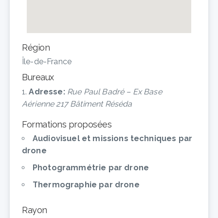
Région
Île-de-France
Bureaux
Adresse:
Rue Paul Badré – Ex Base
Aérienne 217 Bâtiment Réséda
Formations proposées
Audiovisuel et missions techniques par
drone
Photogrammétrie par drone
Thermographie par drone
Rayon