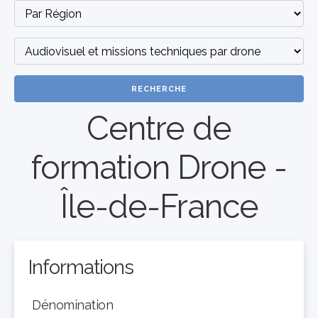
RECHERCHE
Centre de
formation Drone -
Île-de-France
Informations
Dénomination