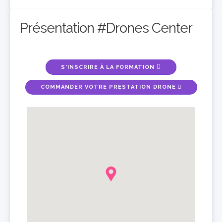
Présentation #Drones Center
S'INSCRIRE À LA FORMATION
COMMANDER VOTRE PRESTATION DRONE