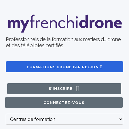
Professionnels de la formation aux métiers du drone
et des télépilotes certifiés
FORMATIONS DRONE PAR RÉGION
S'INSCRIRE
CONNECTEZ-VOUS