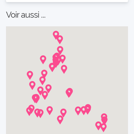
Voir aussi ...