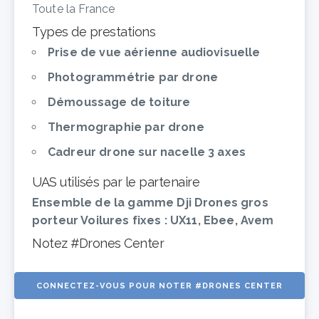
Toute la France
Types de prestations
Prise de vue aérienne audiovisuelle
Photogrammétrie par drone
Démoussage de toiture
Thermographie par drone
Cadreur drone sur nacelle 3 axes
UAS utilisés par le partenaire
Ensemble de la gamme Dji Drones gros
porteur Voilures fixes : UX11, Ebee, Avem
Notez #Drones Center
CONNECTEZ-VOUS POUR NOTER #DRONES CENTER